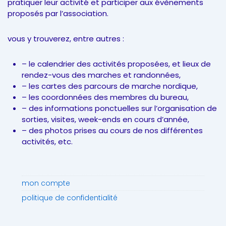
pratiquer leur activité et participer aux évènements
proposés par l’association.
vous y trouverez, entre autres :
– le calendrier des activités proposées, et lieux de
rendez-vous des marches et randonnées,
– les cartes des parcours de marche nordique,
– les coordonnées des membres du bureau,
– des informations ponctuelles sur l’organisation de
sorties, visites, week-ends en cours d’année,
– des photos prises au cours de nos différentes
activités, etc.
mon compte
politique de confidentialité