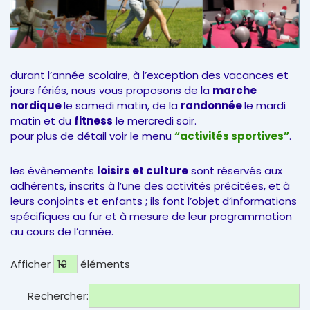
durant l’année scolaire, à l’exception des vacances et
jours fériés, nous vous proposons de la
marche
nordique
le samedi matin, de la
randonnée
le mardi
matin et du
fitness
le mercredi soir.
pour plus de détail voir le menu
“activités sportives”
.
les évènements
loisirs et culture
sont réservés aux
adhérents, inscrits à l’une des activités précitées, et à
leurs conjoints et enfants ; ils font l’objet d’informations
spécifiques au fur et à mesure de leur programmation
au cours de l’année.
Afficher
éléments
Rechercher: