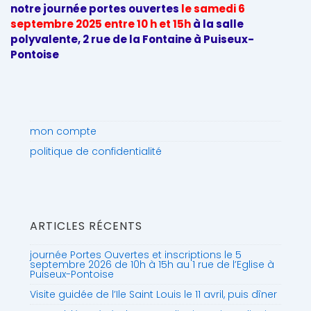
notre journée portes ouvertes
le samedi 6
septembre 2025 entre 10 h et 15h
à la salle
polyvalente, 2 rue de la Fontaine à Puiseux-
Pontoise
mon compte
politique de confidentialité
ARTICLES RÉCENTS
journée Portes Ouvertes et inscriptions le 5
septembre 2026 de 10h à 15h au 1 rue de l’Eglise à
Puiseux-Pontoise
Visite guidée de l’Ile Saint Louis le 11 avril, puis dîner